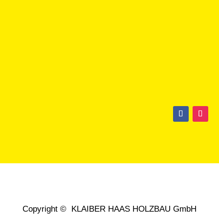
Copyright © KLAIBER HAAS HOLZBAU GmbH