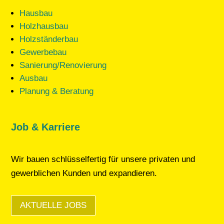
Hausbau
Holzhausbau
Holzständerbau
Gewerbebau
Sanierung/Renovierung
Ausbau
Planung & Beratung
Job & Karriere
Wir bauen schlüsselfertig für unsere privaten und
gewerblichen Kunden und expandieren.
AKTUELLE JOBS