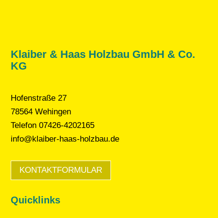
Klaiber & Haas Holzbau GmbH & Co.
KG
Hofenstraße 27
78564 Wehingen
Telefon 07426-4202165
info@klaiber-haas-holzbau.de
KONTAKTFORMULAR
Quicklinks