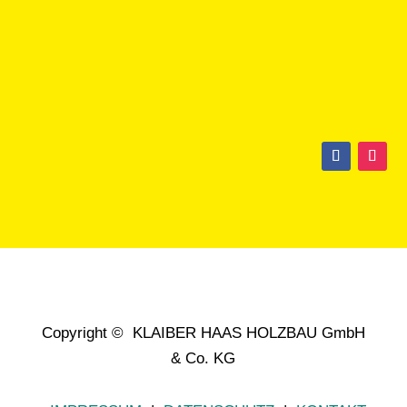
Copyright © KLAIBER HAAS HOLZBAU GmbH
& Co. KG