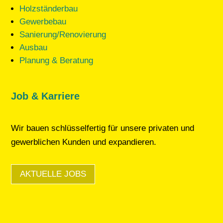
Holzständerbau
Gewerbebau
Sanierung/Renovierung
Ausbau
Planung & Beratung
Job & Karriere
Wir bauen schlüsselfertig für unsere privaten und
gewerblichen Kunden und expandieren.
AKTUELLE JOBS