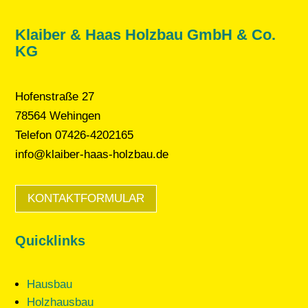
Klaiber & Haas Holzbau GmbH & Co.
KG
Hofenstraße 27
78564 Wehingen
Telefon 07426-4202165
info@klaiber-haas-holzbau.de
KONTAKTFORMULAR
Quicklinks
Hausbau
Holzhausbau